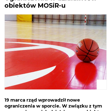
obiektów MOSiR-u
19 marca rząd wprowadził nowe
ograniczenia w sporcie. W związku z tym