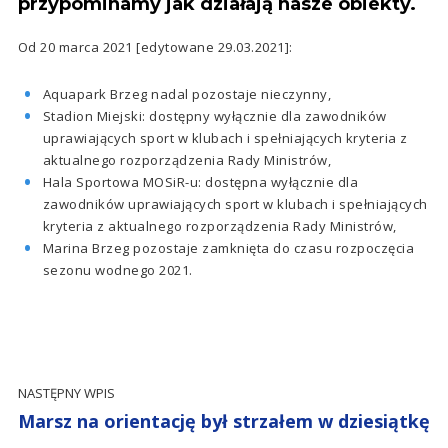
przypominamy jak działają nasze obiekty.
Od 20 marca 2021 [edytowane 29.03.2021]:
Aquapark Brzeg nadal pozostaje nieczynny,
Stadion Miejski: dostępny wyłącznie dla zawodników
uprawiających sport w klubach i spełniających kryteria z
aktualnego rozporządzenia Rady Ministrów,
Hala Sportowa MOSiR-u: dostępna wyłącznie dla
zawodników uprawiających sport w klubach i spełniających
kryteria z aktualnego rozporządzenia Rady Ministrów,
Marina Brzeg pozostaje zamknięta do czasu rozpoczęcia
sezonu wodnego 2021.
NASTĘPNY WPIS
Marsz na orientację był strzałem w dziesiątkę