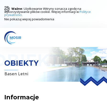
Ważne:
Użytkowanie Witryny oznacza zgodę na
wykorzystywanie plików cookie. Więcej informacji w
Polityce
prywatności.
Nie pokazuj więcej powiadomienia
OBIEKTY
Basen Letni
Informacje