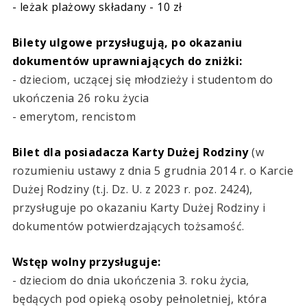
- leżak plażowy składany - 10 zł
Bilety ulgowe przysługują, po okazaniu
dokumentów uprawniających do zniżki:
- dzieciom, uczącej się młodzieży i studentom do
ukończenia 26 roku życia
- emerytom, rencistom
Bilet dla posiadacza Karty Dużej Rodziny
(w
rozumieniu ustawy z dnia 5 grudnia 2014 r. o Karcie
Dużej Rodziny (t.j. Dz. U. z 2023 r. poz. 2424),
przysługuje po okazaniu Karty Dużej Rodziny i
dokumentów potwierdzających tożsamość.
Wstęp wolny przysługuje:
- dzieciom do dnia ukończenia 3. roku życia,
będących pod opieką osoby pełnoletniej, która