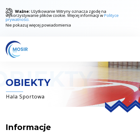
Ważne:
Użytkowanie Witryny oznacza zgodę na
wykorzystywanie plików cookie. Więcej informacji w
Polityce
prywatności.
Nie pokazuj więcej powiadomienia
OBIEKTY
Hala Sportowa
Informacje