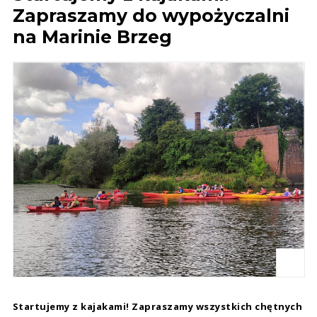
Zapraszamy do wypożyczalni
na Marinie Brzeg
Startujemy z kajakami! Zapraszamy wszystkich chętnych