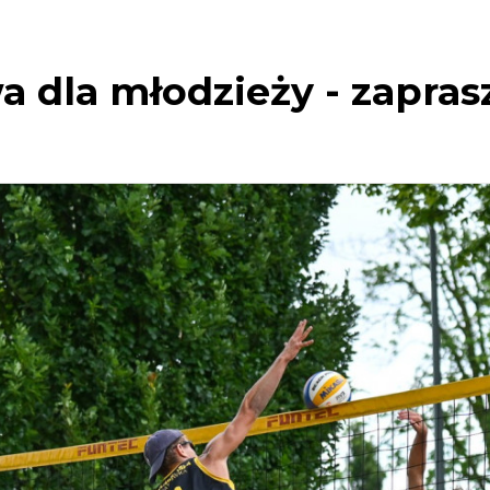
 dla młodzieży - zaprasz