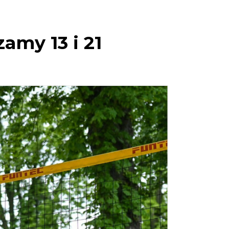
amy 13 i 21